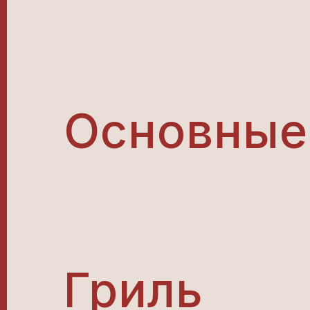
Основные
Гриль