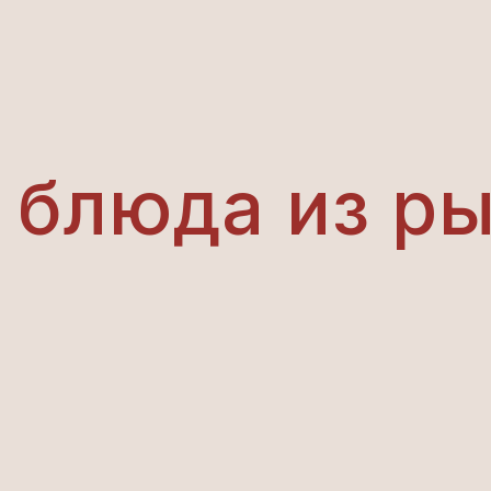
 блюда из р