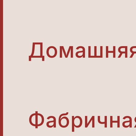
Домашняя
Фабричная