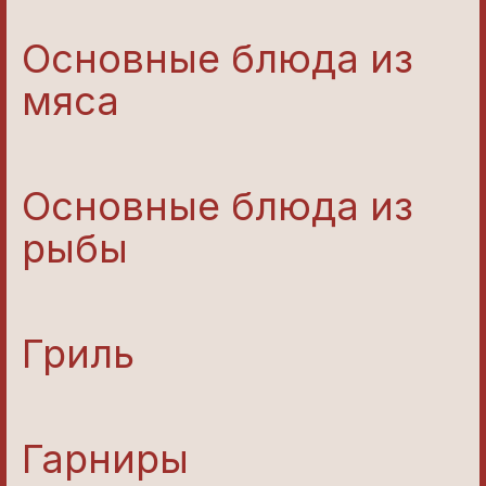
Основные блюда из
мяса
Основные блюда из
рыбы
Гриль
Гарниры