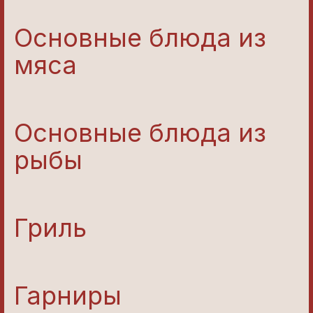
Основные блюда из
мяса
Основные блюда из
рыбы
Гриль
Гарниры