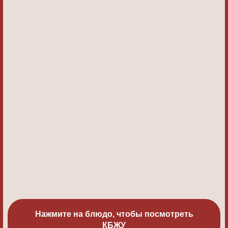
Нажмите на блюдо, чтобы посмотреть
КБЖУ