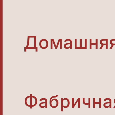
Домашняя
Фабричная