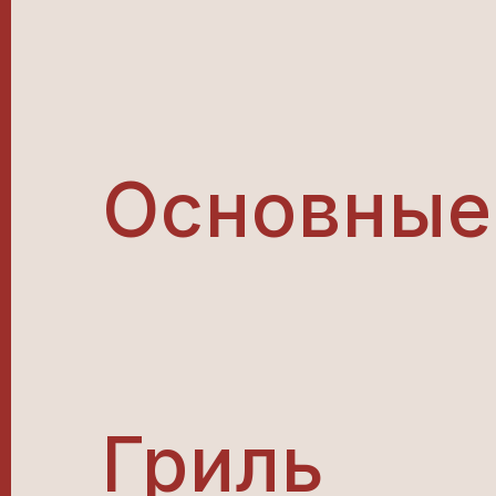
Основные
Гриль