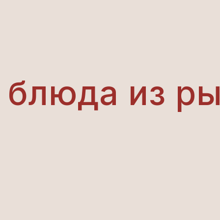
 блюда из р