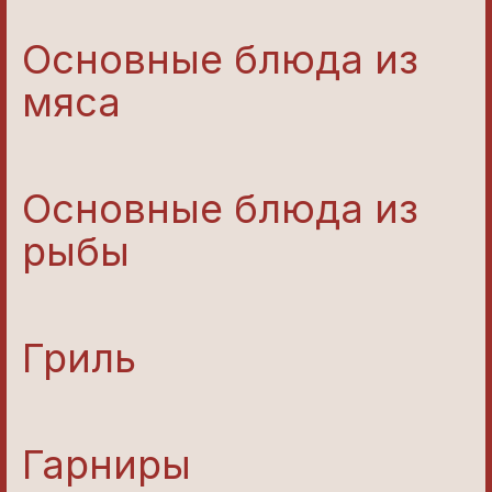
Основные блюда из
мяса
Основные блюда из
рыбы
Гриль
Гарниры