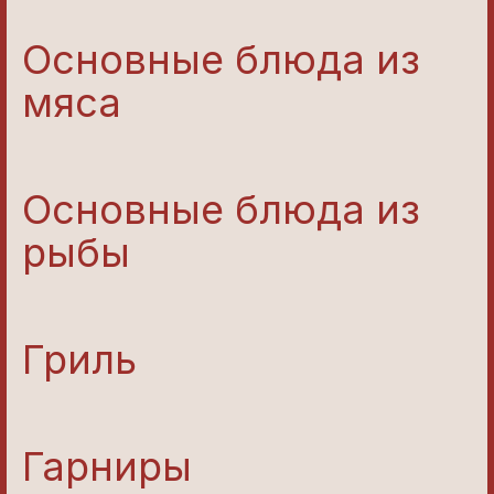
Основные блюда из
мяса
Основные блюда из
рыбы
Гриль
Гарниры