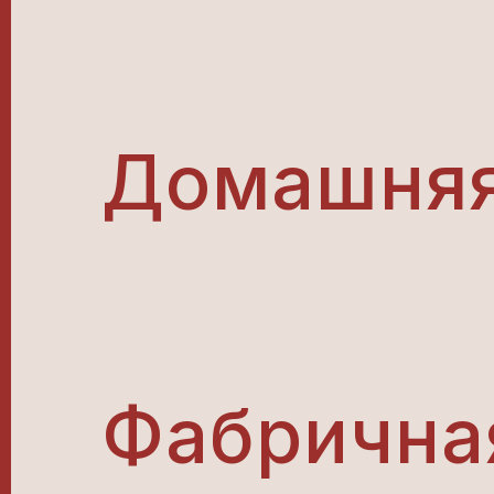
Домашняя
Фабричная