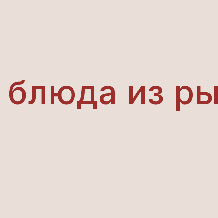
 блюда из р