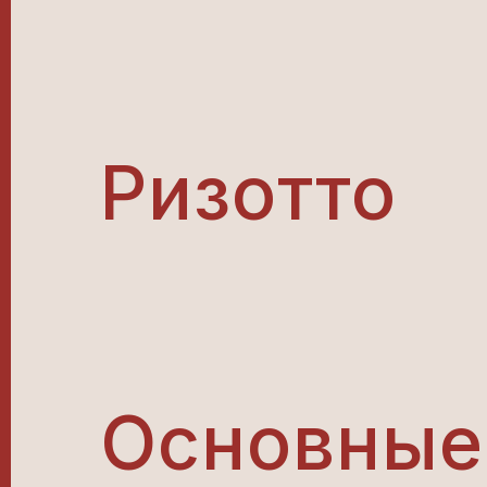
Ризотто
Основные