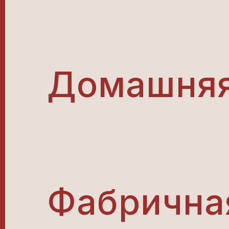
Домашняя
Фабричная