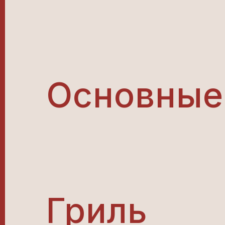
Основные
Гриль