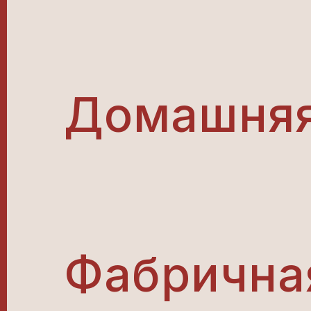
Домашняя
Фабричная