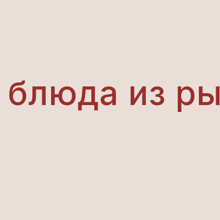
 блюда из р