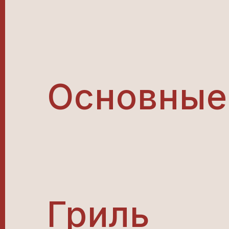
Основные
Гриль