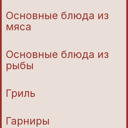
Основные блюда из
мяса
Основные блюда из
рыбы
Гриль
Гарниры