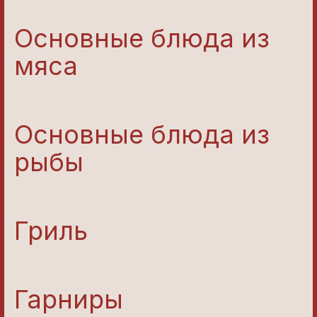
Основные блюда из
мяса
Основные блюда из
рыбы
Гриль
Гарниры