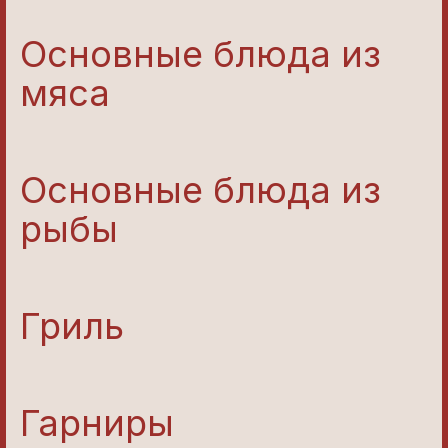
Основные блюда из
мяса
Основные блюда из
рыбы
Гриль
Гарниры