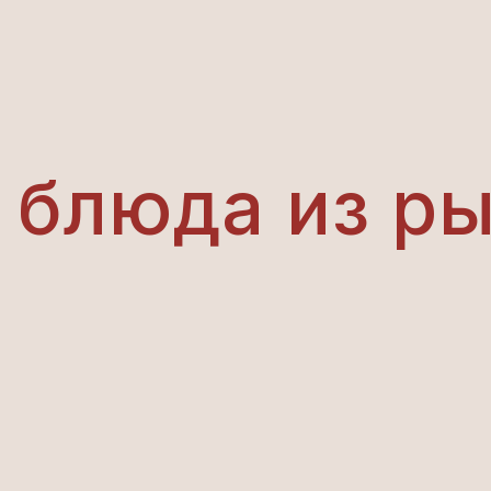
 блюда из р