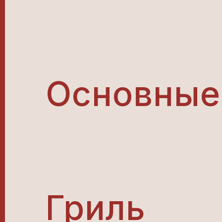
Основные
Гриль