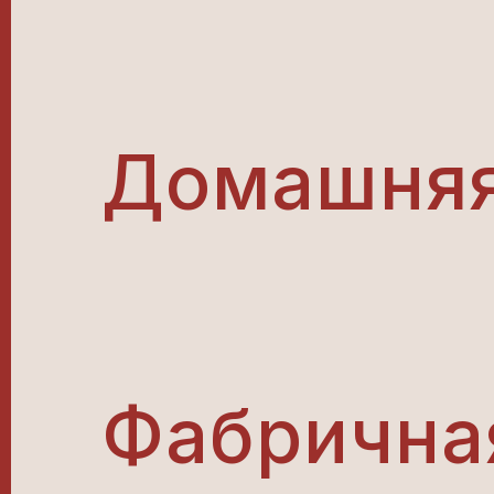
Домашняя
Фабричная