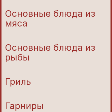
Основные блюда из
мяса
Основные блюда из
рыбы
Гриль
Гарниры