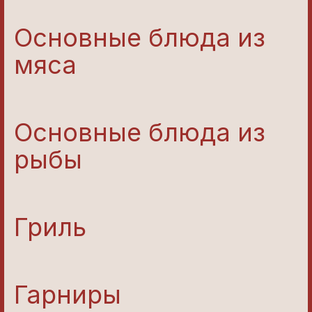
Основные блюда из
мяса
Основные блюда из
рыбы
Гриль
Гарниры