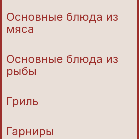
Основные блюда из
мяса
Основные блюда из
рыбы
Гриль
Гарниры