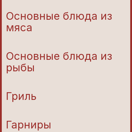
Основные блюда из
мяса
Основные блюда из
рыбы
Гриль
Гарниры