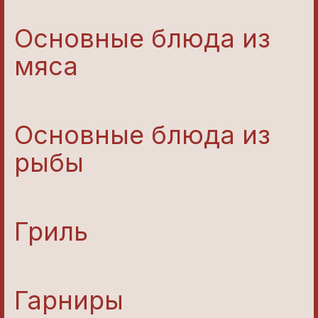
Основные блюда из
мяса
Основные блюда из
рыбы
Гриль
Гарниры