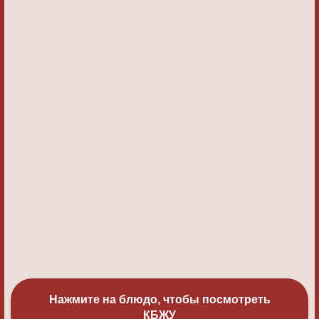
Нажмите на блюдо, чтобы посмотреть
КБЖУ