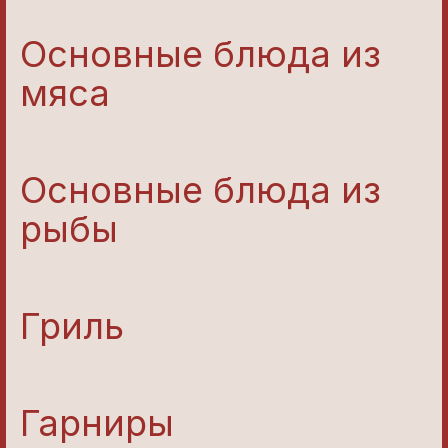
Основные блюда из
мяса
Основные блюда из
рыбы
Гриль
Гарниры