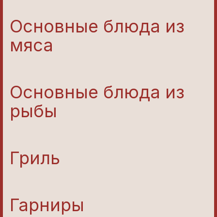
Основные блюда из
мяса
Основные блюда из
рыбы
Гриль
Гарниры